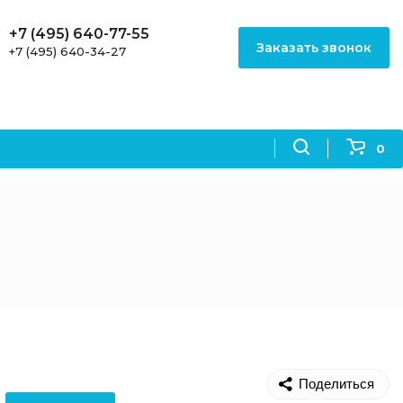
+7 (495) 640-77-55
Заказать звонок
+7 (495) 640-34-27
0
Поделиться