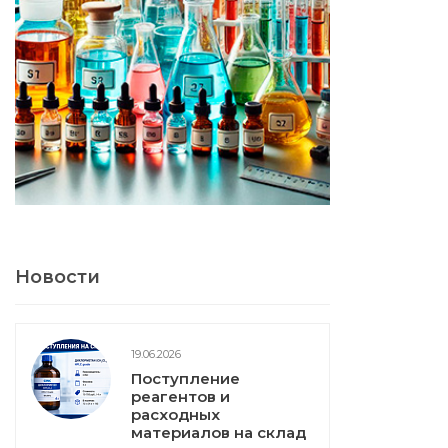
Новости
19.06.2026
Поступление
реагентов и
расходных
материалов на склад