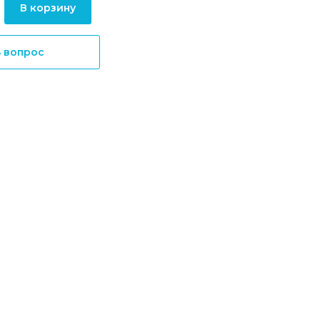
В корзину
ь вопрос