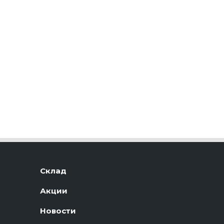
Склад
Акции
Новости