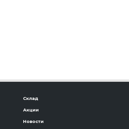
Склад
Акции
Новости