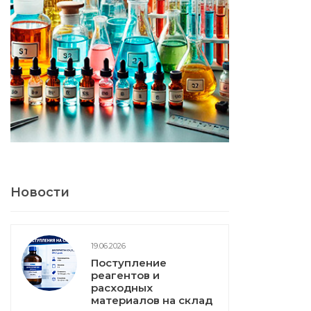
Новости
19.06.2026
Поступление
реагентов и
расходных
материалов на склад