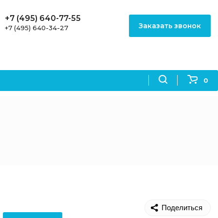
+7 (495) 640-77-55
Заказать звонок
+7 (495) 640-34-27
0
Поделиться