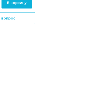
В корзину
ь вопрос