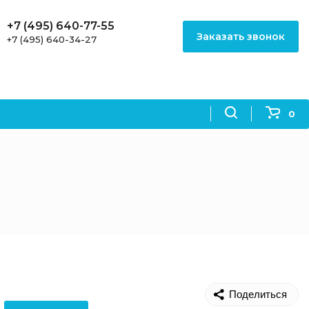
+7 (495) 640-77-55
Заказать звонок
+7 (495) 640-34-27
0
Поделиться