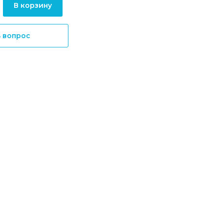
В корзину
ь вопрос