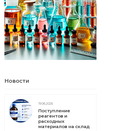
Новости
19.06.2026
Поступление
реагентов и
расходных
материалов на склад