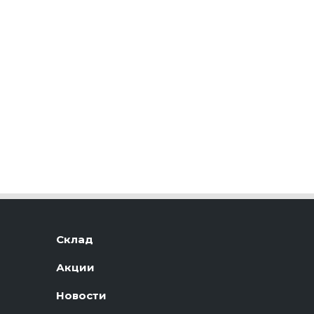
Склад
Акции
Новости