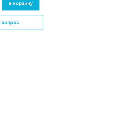
В корзину
ь вопрос