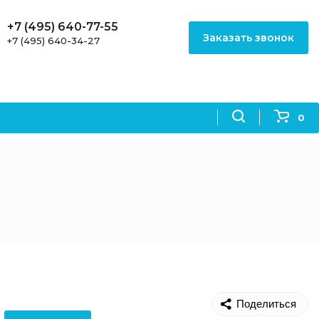
+7 (495) 640-77-55
Заказать звонок
+7 (495) 640-34-27
0
Поделиться