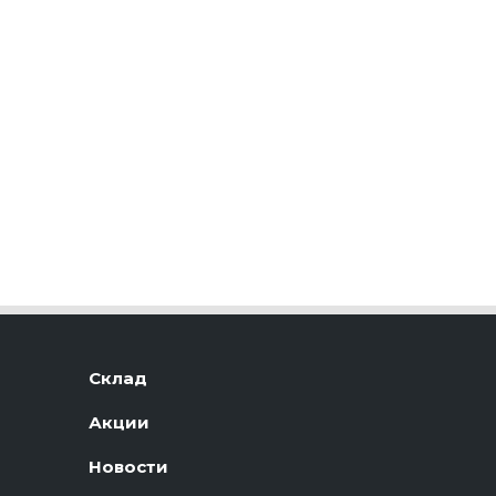
Склад
Акции
Новости