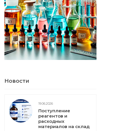
Новости
19.06.2026
Поступление
реагентов и
расходных
материалов на склад