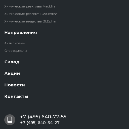
Химические реактивы Macklin
Химические реагенты 3ASenrise
Химические вещества BLDpharm
Направления
Антипирены
Отвердители
Склад
Акции
Новости
Контакты
+7 (495) 640-77-55
+7 (495) 640-34-27