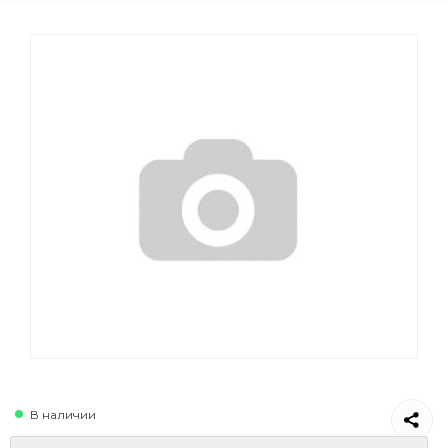
В наличии