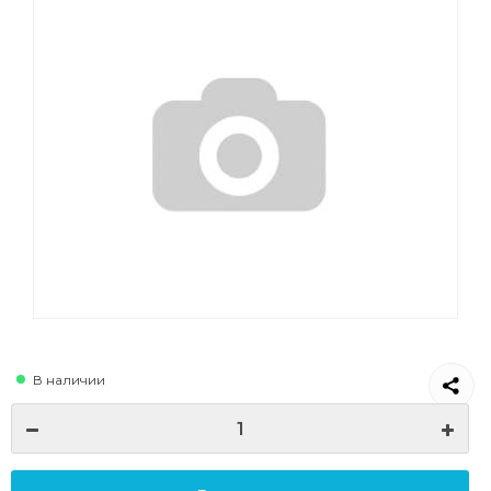
В наличии