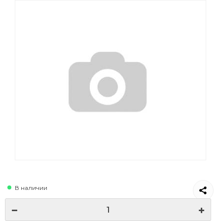
В наличии