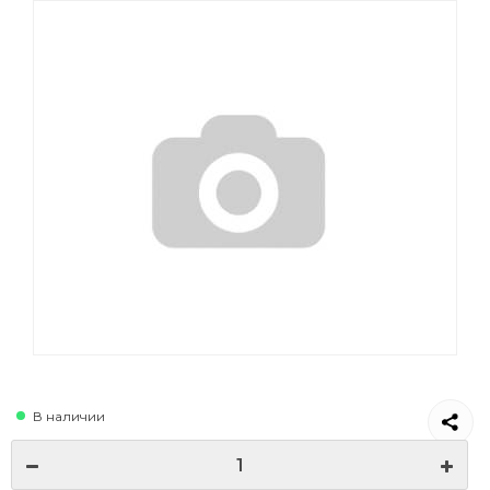
В наличии