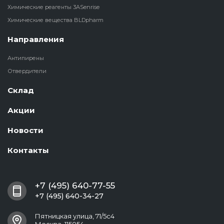
Химические реагенты 3ASenrise
Химические вещества BLDpharm
Направления
Антипирены
Отвердители
Склад
Акции
Новости
Контакты
+7 (495) 640-77-55
+7 (495) 640-34-27
Пятницкая улица, 71/5с4