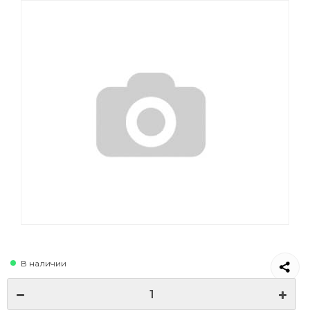
В наличии