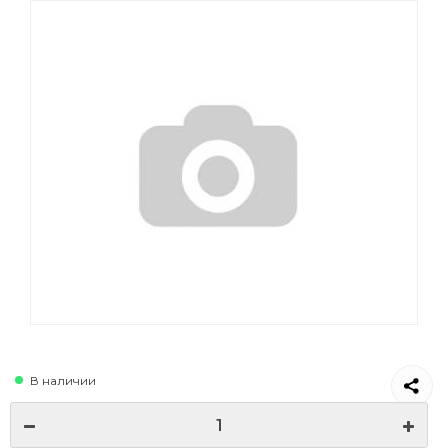
В наличии