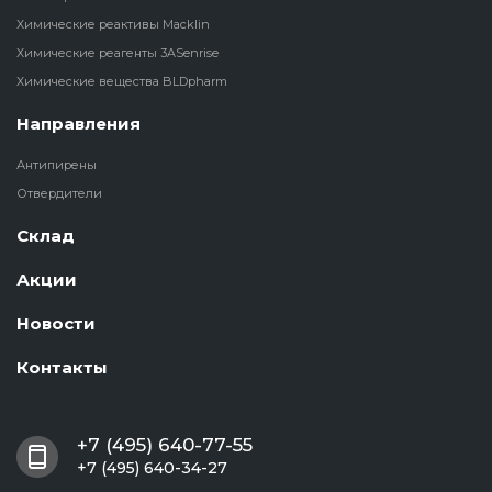
Химические реактивы Macklin
Химические реагенты 3ASenrise
Химические вещества BLDpharm
Направления
Антипирены
Отвердители
Склад
Акции
Новости
Контакты
+7 (495) 640-77-55
+7 (495) 640-34-27