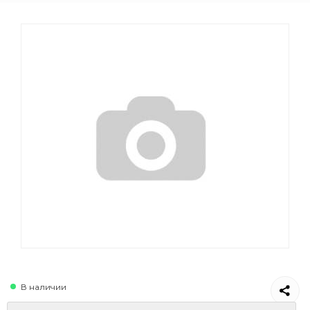
В наличии