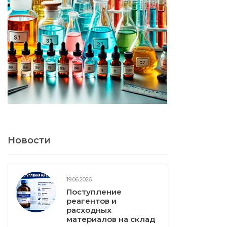
Новости
19.06.2026
Поступление
реагентов и
расходных
материалов на склад