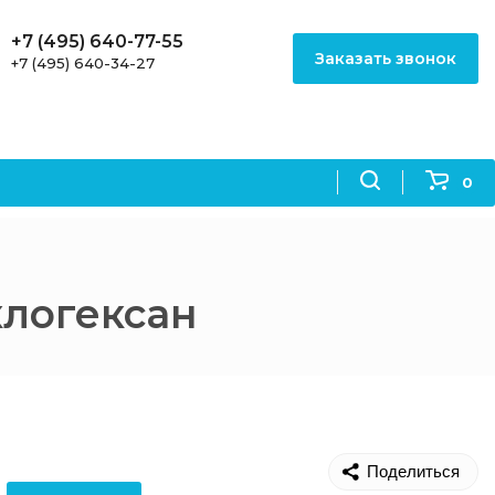
+7 (495) 640-77-55
Заказать звонок
+7 (495) 640-34-27
0
клогексан
Поделиться