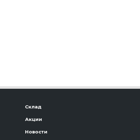
Склад
Акции
Новости