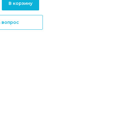
В корзину
ь вопрос