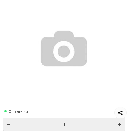
В наличии