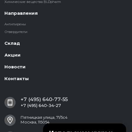
Химические вещества BLDpharm
Направления
Антипирены
Отвердители
Склад
Акции
Новости
Контакты
+7 (495) 640-77-55
+7 (495) 640-34-27
Пятницкая улица, 71/5с4
Москва, 115054