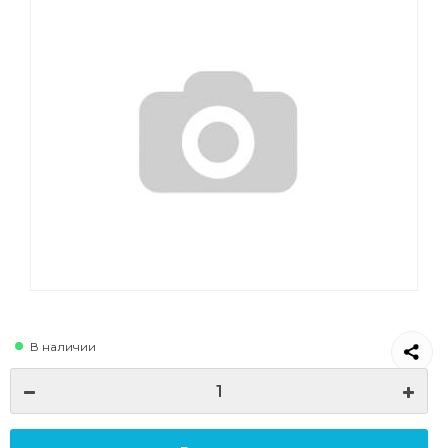
В наличии