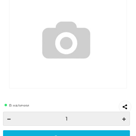
В наличии