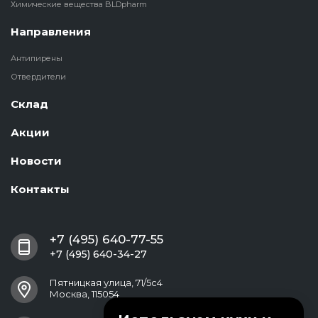
Химические вещества BLDpharm
Направления
Антипирены
Отвердители
Склад
Акции
Новости
Контакты
+7 (495) 640-77-55
+7 (495) 640-34-27
Пятницкая улица, 71/5с4
Москва, 115054