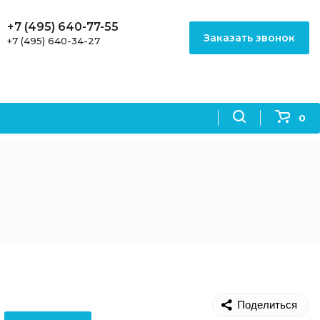
+7 (495) 640-77-55
Заказать звонок
+7 (495) 640-34-27
0
Поделиться