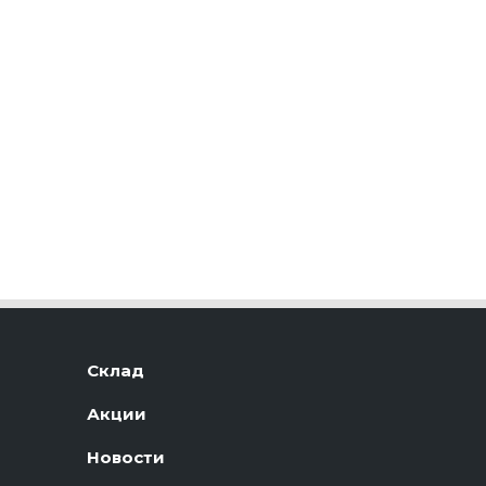
Склад
Акции
Новости