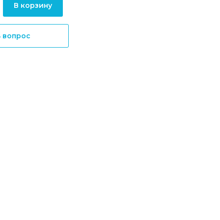
В корзину
ь вопрос