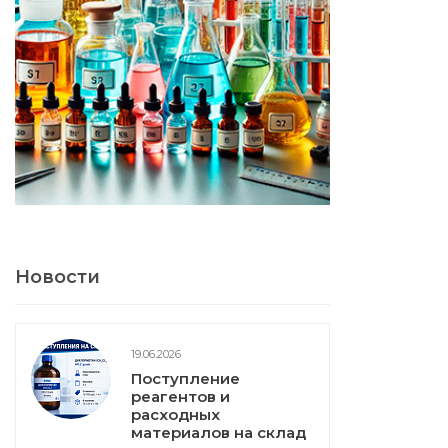
Новости
19.06.2026
Поступление
реагентов и
расходных
материалов на склад