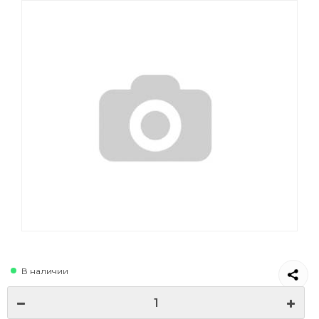
В наличии