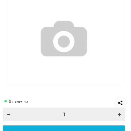
В наличии