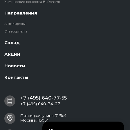
Химические вещества BLDpharm
Направления
Антипирены
Отвердители
Склад
Акции
Новости
Контакты
+7 (495) 640-77-55
+7 (495) 640-34-27
Пятницкая улица, 71/5с4
Москва, 115054