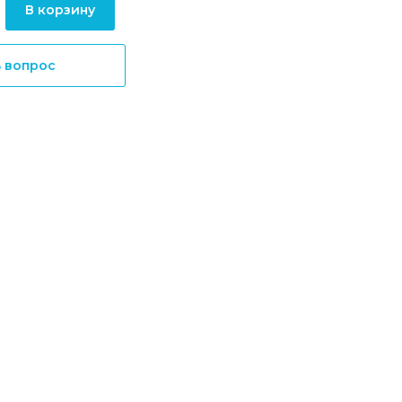
В корзину
ь вопрос