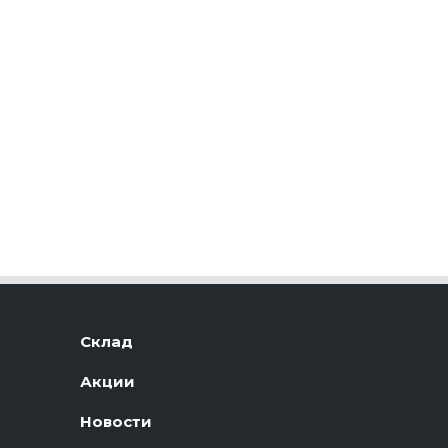
Склад
Акции
Новости