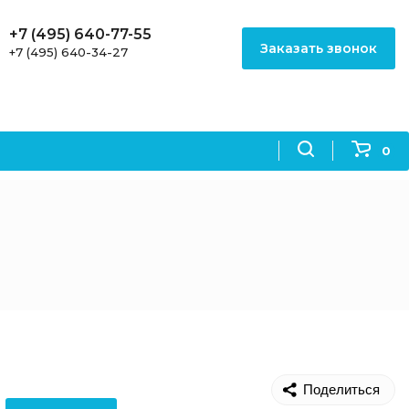
+7 (495) 640-77-55
Заказать звонок
+7 (495) 640-34-27
0
Поделиться