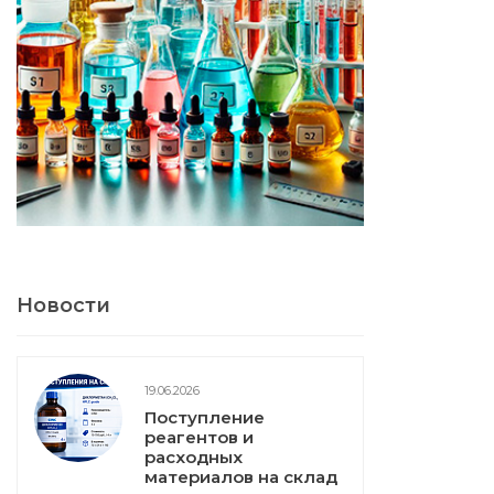
Новости
19.06.2026
Поступление
реагентов и
расходных
материалов на склад