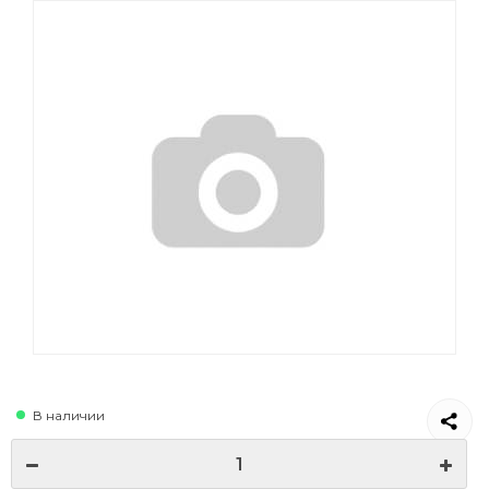
В наличии