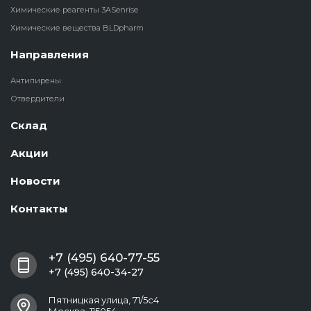
Химические реагенты 3ASenrise
Химические вещества BLDpharm
Направления
Антипирены
Отвердители
Склад
Акции
Новости
Контакты
+7 (495) 640-77-55
+7 (495) 640-34-27
Пятницкая улица, 71/5с4