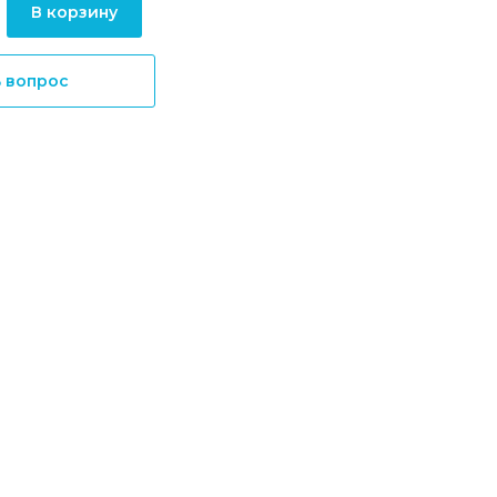
В корзину
ь вопрос