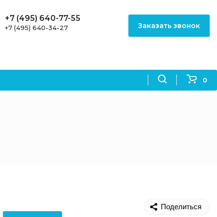
+7 (495) 640-77-55
Заказать звонок
+7 (495) 640-34-27
0
Поделиться