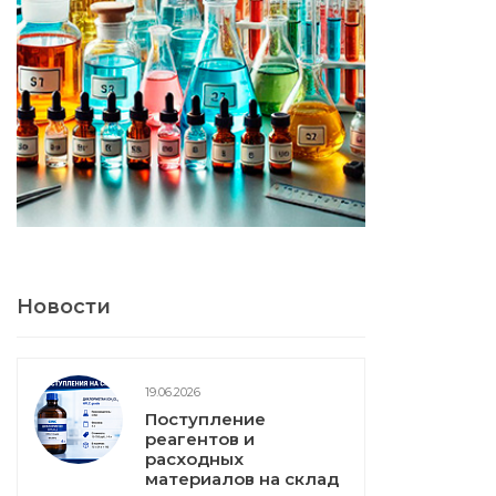
Новости
19.06.2026
Поступление
реагентов и
расходных
материалов на склад