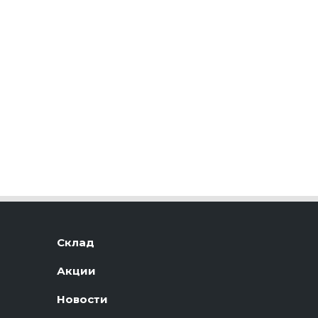
Склад
Акции
Новости