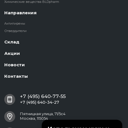
Химические вещества BLDpharm
Направления
Антипирены
Отвердители
Склад
Акции
Новости
Контакты
+7 (495) 640-77-55
+7 (495) 640-34-27
Пятницкая улица, 71/5с4
Москва, 115054