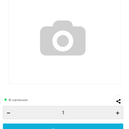
В наличии