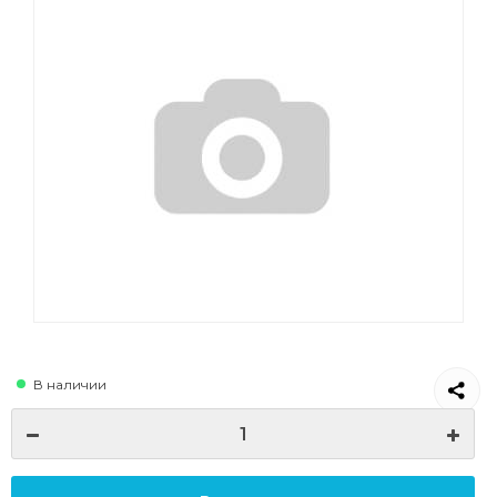
В наличии