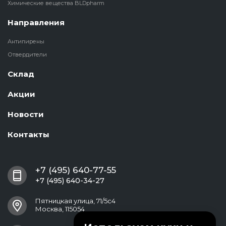
Химические вещества BLDpharm
Направления
Антипирены
Отвердители
Склад
Акции
Новости
Контакты
+7 (495) 640-77-55
+7 (495) 640-34-27
Пятницкая улица, 71/5с4
Москва, 115054