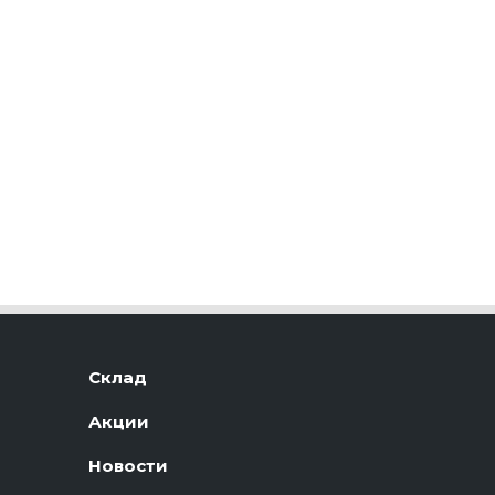
Склад
Акции
Новости