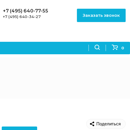
+7 (495) 640-77-55
Заказать звонок
+7 (495) 640-34-27
0
Поделиться