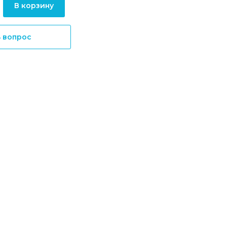
В корзину
ь вопрос