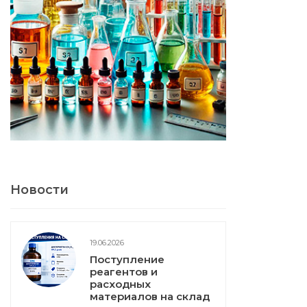
Новости
19.06.2026
Поступление
реагентов и
расходных
материалов на склад