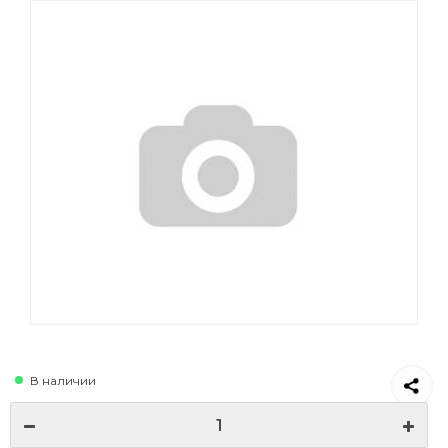
В наличии