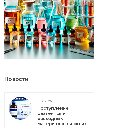
Новости
19.06.2026
Поступление
реагентов и
расходных
материалов на склад