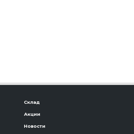
Склад
Акции
Новости