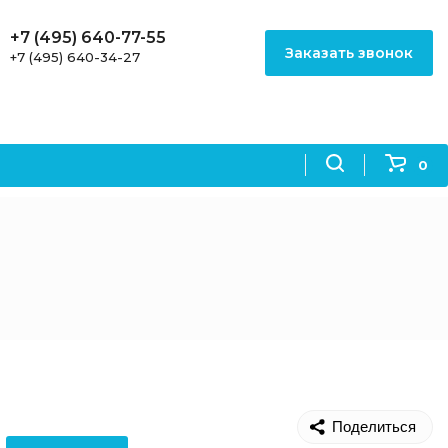
+7 (495) 640-77-55
Заказать звонок
+7 (495) 640-34-27
0
Поделиться