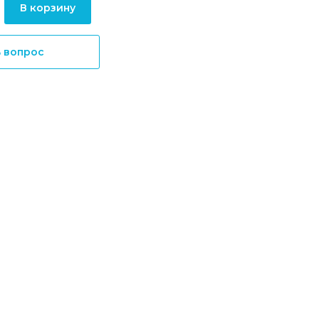
В корзину
ь вопрос