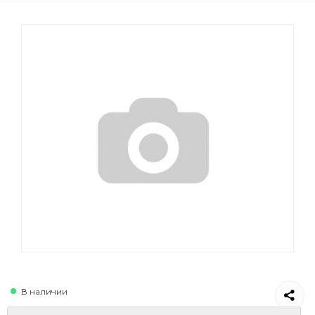
В наличии