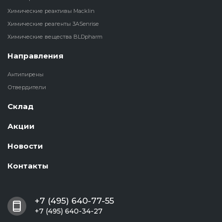
Химические реактивы Macklin
Химические реагенты 3ASenrise
Химические вещества BLDpharm
Направления
Антипирены
Отвердители
Склад
Акции
Новости
Контакты
+7 (495) 640-77-55
+7 (495) 640-34-27