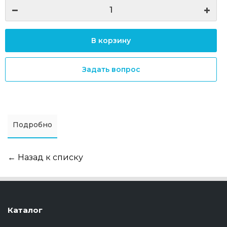
В корзину
Задать вопрос
Подробно
← Назад к списку
Каталог