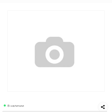
В наличии