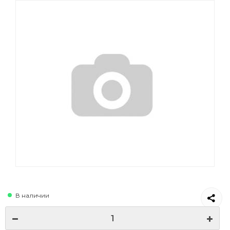
В наличии