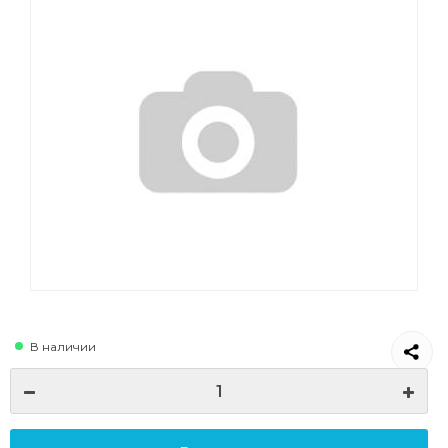
В наличии