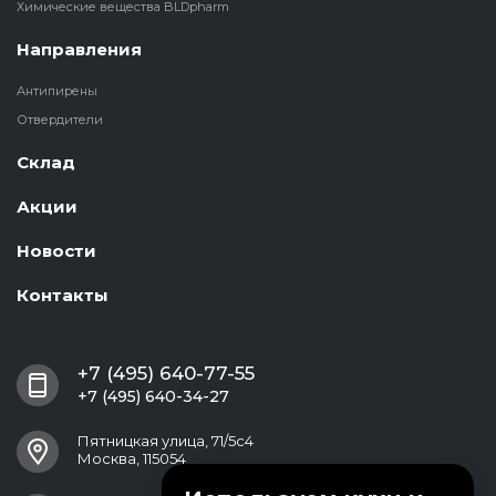
Химические вещества BLDpharm
Направления
Антипирены
Отвердители
Склад
Акции
Новости
Контакты
+7 (495) 640-77-55
+7 (495) 640-34-27
Пятницкая улица, 71/5с4
Москва, 115054