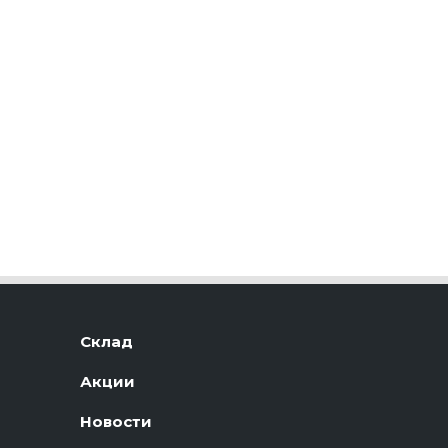
Склад
Акции
Новости