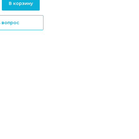
В корзину
ь вопрос