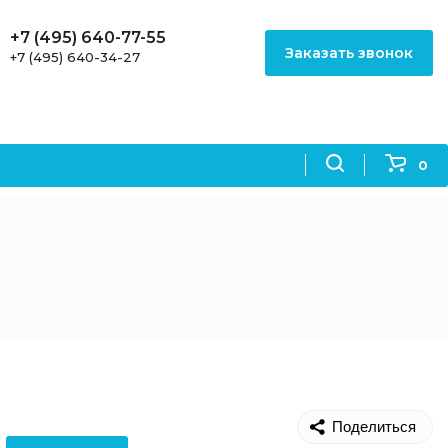
+7 (495) 640-77-55
Заказать звонок
+7 (495) 640-34-27
0
Поделиться