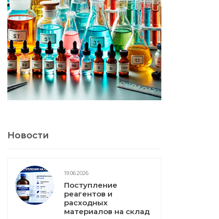
Новости
19.06.2026
Поступление
реагентов и
расходных
материалов на склад