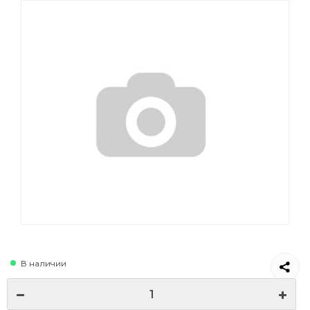
В наличии