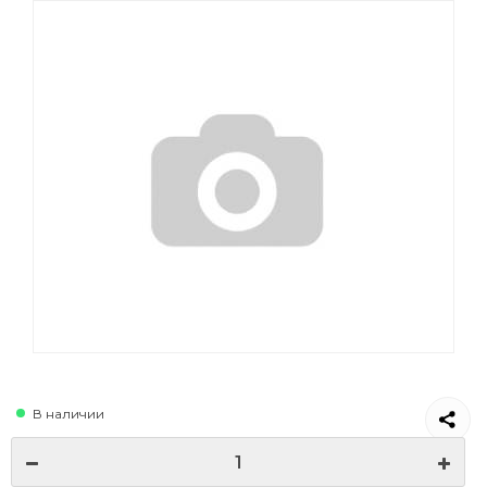
В наличии