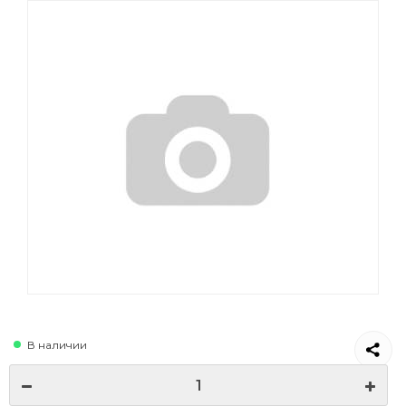
В наличии