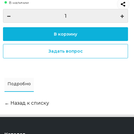
В наличии
В корзину
Задать вопрос
Подробно
← Назад к списку