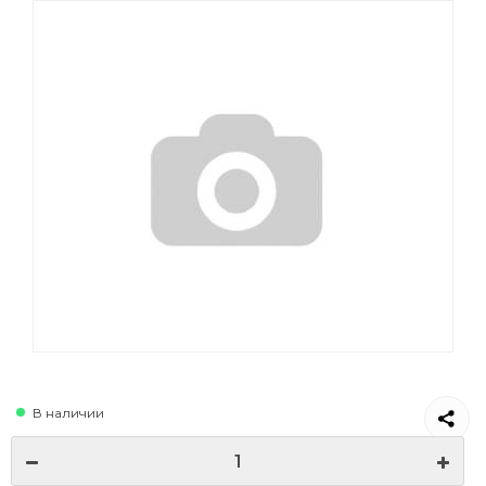
В наличии