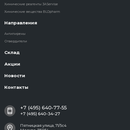
Химические реагенты 3ASenrise
Химические вещества BLDpharm
Направления
Антипирены
Отвердители
Склад
Акции
Новости
Контакты
+7 (495) 640-77-55
+7 (495) 640-34-27
Пятницкая улица, 71/5с4