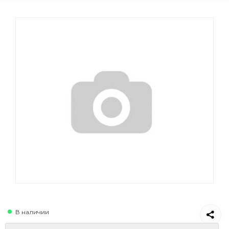
В наличии