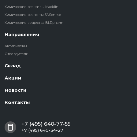
Химические реактивы Macklin
Химические реагенты 3ASenrise
Химические вещества BLDpharm
Направления
Антипирены
Отвердители
Склад
Акции
Новости
Контакты
+7 (495) 640-77-55
+7 (495) 640-34-27