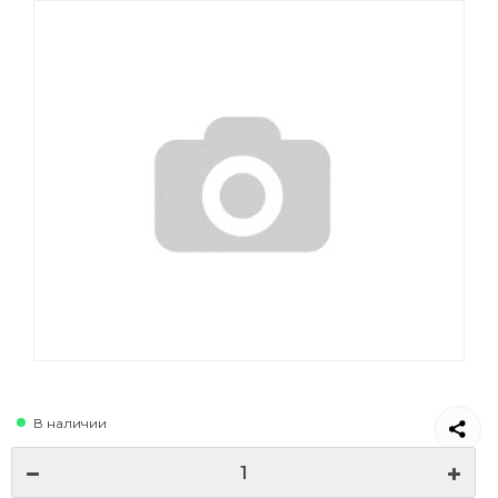
В наличии