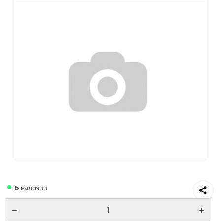
В наличии