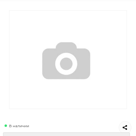
В наличии