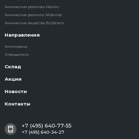
Химические реактивы Macklin
Химические реагенты 3ASenrise
Химические вещества BLDpharm
Направления
Антипирены
Отвердители
Склад
Акции
Новости
Контакты
+7 (495) 640-77-55
+7 (495) 640-34-27