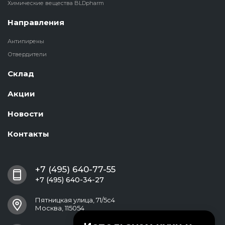
Химические вещества BLDpharm
Направления
Антипирены
Отвердители
Склад
Акции
Новости
Контакты
+7 (495) 640-77-55
+7 (495) 640-34-27
Пятницкая улица, 71/5с4
Москва, 115054