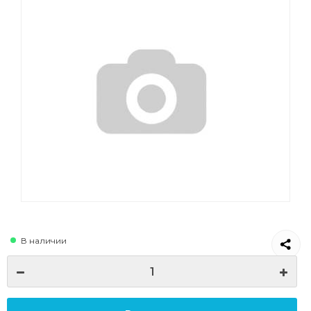
В наличии