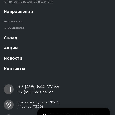
Химические вещества BLDpharm
Направления
Антипирены
Отвердители
Склад
Акции
Новости
Контакты
+7 (495) 640-77-55
+7 (495) 640-34-27
Пятницкая улица, 71/5с4
Москва, 115054