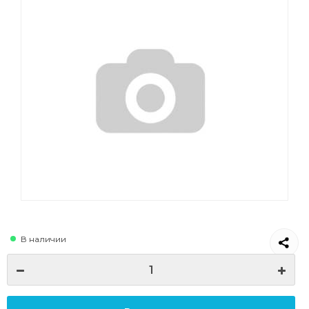
В наличии