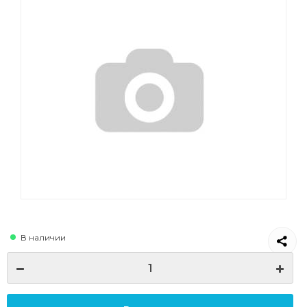
В наличии