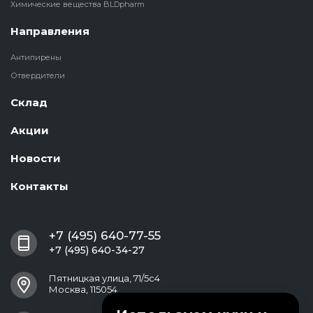
Химические вещества BLDpharm
Направления
Антипирены
Отвердители
Склад
Акции
Новости
Контакты
+7 (495) 640-77-55
+7 (495) 640-34-27
Пятницкая улица, 71/5с4
Москва, 115054