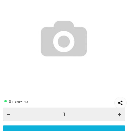
В наличии