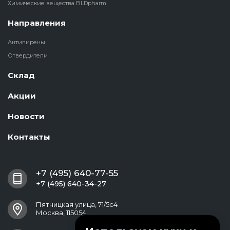
Химические вещества BLDpharm
Направления
Антипирены
Отвердители
Склад
Акции
Новости
Контакты
+7 (495) 640-77-55
+7 (495) 640-34-27
Пятницкая улица, 71/5с4
Москва, 115054