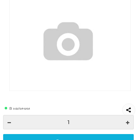
В наличии