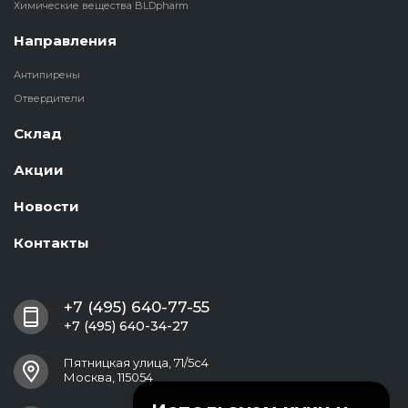
Химические вещества BLDpharm
Направления
Антипирены
Отвердители
Склад
Акции
Новости
Контакты
+7 (495) 640-77-55
+7 (495) 640-34-27
Пятницкая улица, 71/5с4
Москва, 115054