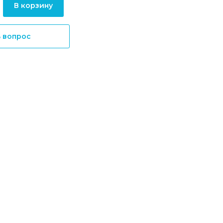
В корзину
ь вопрос