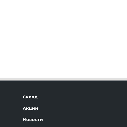
Склад
Акции
Новости