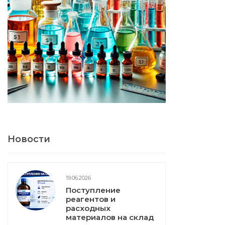
Новости
19.06.2026
Поступление
реагентов и
расходных
материалов на склад