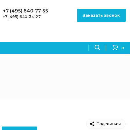
+7 (495) 640-77-55
Заказать звонок
+7 (495) 640-34-27
0
Поделиться