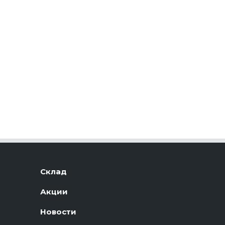
Склад
Акции
Новости