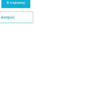
В корзину
ь вопрос