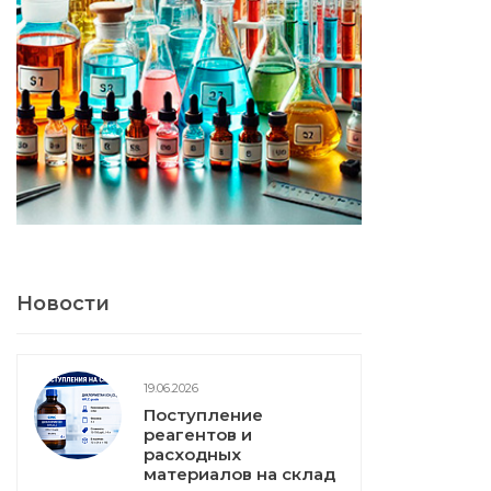
Новости
19.06.2026
Поступление
реагентов и
расходных
материалов на склад