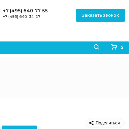
+7 (495) 640-77-55
Заказать звонок
+7 (495) 640-34-27
0
Поделиться