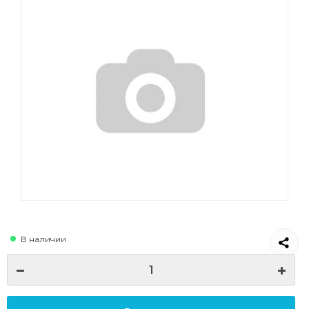
В наличии