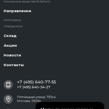
Химические вещества BLDpharm
Направления
Антипирены
Отвердители
Склад
Акции
Новости
Контакты
+7 (495) 640-77-55
+7 (495) 640-34-27
Пятницкая улица, 71/5с4
Москва, 115054