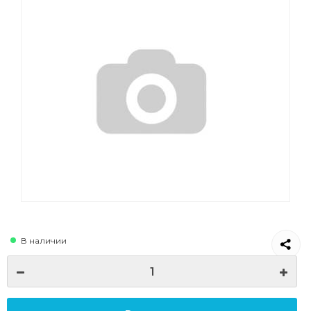
В наличии