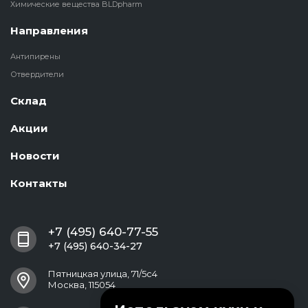
Химические вещества BLDpharm
Направления
Антипирены
Отвердители
Склад
Акции
Новости
Контакты
+7 (495) 640-77-55
+7 (495) 640-34-27
Пятницкая улица, 71/5с4
Москва, 115054