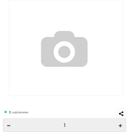
В наличии